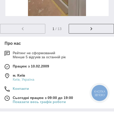
1
/ 13
Про нас
Рейтинг не сформований
Менше 5 відгуків за останній рік
Працює з 10.02.2009
м. Київ
Київ, Україна
Контакти
КНОПКА
ЗВ'ЯЗКУ
Сьогодні працює з 09:00 до 19:00
Показати весь графік роботи