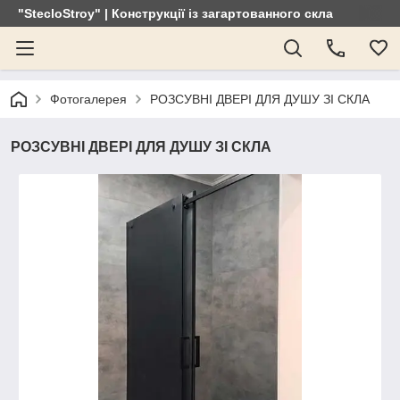
"StecloStroy" | Конструкції із загартованного скла
Фотогалерея
РОЗСУВНІ ДВЕРІ ДЛЯ ДУШУ ЗІ СКЛА
РОЗСУВНІ ДВЕРІ ДЛЯ ДУШУ ЗІ СКЛА