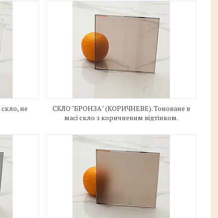
скло, не
СКЛО "БРОНЗА" (КОРИЧНЕВЕ). Тоноване в
масі скло з коричневим відтінком.