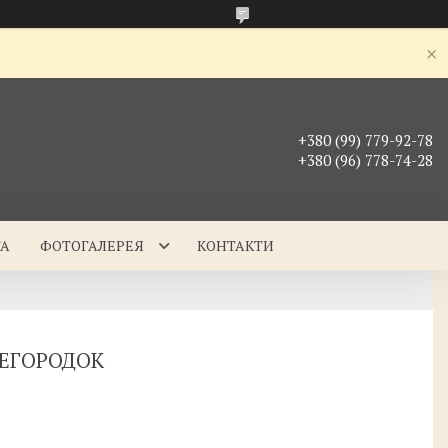
+380 (99) 779-92-78
+380 (96) 778-74-28
ТА
ФОТОГАЛЕРЕЯ
КОНТАКТИ
ЕРЕГОРОДОК