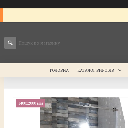
ГОЛОВНА
КАТАЛОГ ВИРОБІВ
1400х2000 мм