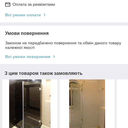
Оплата за реквізитами
Всі умови оплати
Умови повернення
Законом не передбачено повернення та обмін даного товару
належної якості
Всі умови повернення
З цим товаром також замовляють