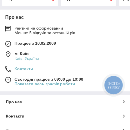
Про нас
Рейтинг не сформований
Менше 5 відгуків за останній рік
Працює з 10.02.2009
м. Київ
Київ, Україна
Контакти
Сьогодні працює з 09:00 до 19:00
КНОПКА
Показати весь графік роботи
ЗВ'ЯЗКУ
Про нас
Контакти