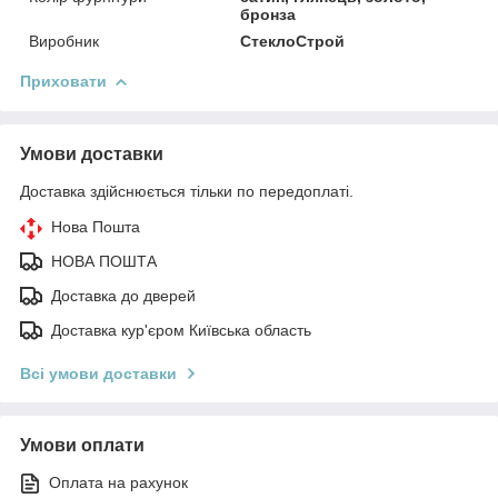
бронза
Виробник
СтеклоСтрой
Приховати
Умови доставки
Доставка здійснюється тільки по передоплаті.
Нова Пошта
НОВА ПОШТА
Доставка до дверей
Доставка кур'єром Київська область
Всі умови доставки
Умови оплати
Оплата на рахунок