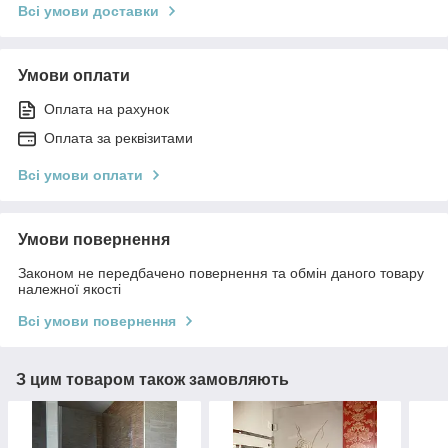
Всі умови доставки
Умови оплати
Оплата на рахунок
Оплата за реквізитами
Всі умови оплати
Умови повернення
Законом не передбачено повернення та обмін даного товару
належної якості
Всі умови повернення
З цим товаром також замовляють