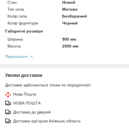
Стан
Новий
Тип скла
Матове
Колір скла
Безбарвний
Колір фурнітури
Чорний
Габаритні розміри
Ширина
900 мм
Висота
2000 мм
Приховати
Умови доставки
Доставка здійснюється тільки по передоплаті.
Нова Пошта
НОВА ПОШТА
Доставка до дверей
Доставка кур'єром Київська область