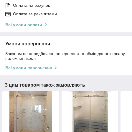
Оплата на рахунок
Оплата за реквізитами
Всі умови оплати
Умови повернення
Законом не передбачено повернення та обмін даного товару
належної якості
Всі умови повернення
З цим товаром також замовляють