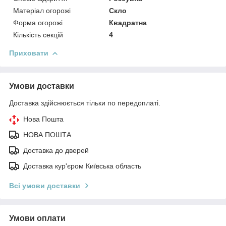
Матеріал огорожі
Скло
Форма огорожі
Квадратна
Кількість секцій
4
Приховати
Умови доставки
Доставка здійснюється тільки по передоплаті.
Нова Пошта
НОВА ПОШТА
Доставка до дверей
Доставка кур'єром Київська область
Всі умови доставки
Умови оплати