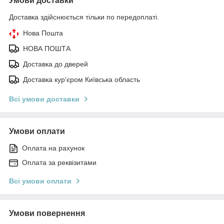
Умови доставки
Доставка здійснюється тільки по передоплаті.
Нова Пошта
НОВА ПОШТА
Доставка до дверей
Доставка кур'єром Київська область
Всі умови доставки
Умови оплати
Оплата на рахунок
Оплата за реквізитами
Всі умови оплати
Умови повернення