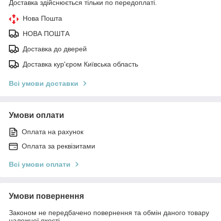
Доставка здійснюється тільки по передоплаті.
Нова Пошта
НОВА ПОШТА
Доставка до дверей
Доставка кур'єром Київська область
Всі умови доставки
Умови оплати
Оплата на рахунок
Оплата за реквізитами
Всі умови оплати
Умови повернення
Законом не передбачено повернення та обмін даного товару
належної якості