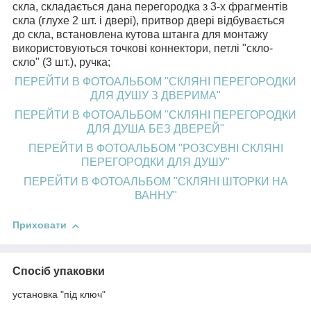
скла, складається дана перегородка з 3-х фрагментів
скла (глухе 2 шт. і двері), притвор двері відбувається
до скла, встановлена кутова штанга для монтажу
використовуються точкові коннектори, петлі "скло-
скло" (3 шт.), ручка;
ПЕРЕЙТИ В ФОТОАЛЬБОМ "СКЛЯНІ ПЕРЕГОРОДКИ
ДЛЯ ДУШУ З ДВЕРИМА"
ПЕРЕЙТИ В ФОТОАЛЬБОМ "СКЛЯНІ ПЕРЕГОРОДКИ
ДЛЯ ДУША БЕЗ ДВЕРЕЙ"
ПЕРЕЙТИ В ФОТОАЛЬБОМ "РОЗСУВНІ СКЛЯНІ
ПЕРЕГОРОДКИ ДЛЯ ДУШУ"
ПЕРЕЙТИ В ФОТОАЛЬБОМ "СКЛЯНІ ШТОРКИ НА
ВАННУ"
Приховати
Спосіб упаковки
установка "під ключ"