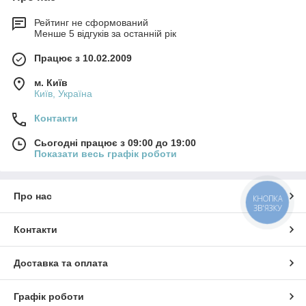
Рейтинг не сформований
Менше 5 відгуків за останній рік
Працює з 10.02.2009
м. Київ
Київ, Україна
Контакти
Сьогодні працює з 09:00 до 19:00
Показати весь графік роботи
Про нас
КНОПКА
ЗВ'ЯЗКУ
Контакти
Доставка та оплата
Графік роботи