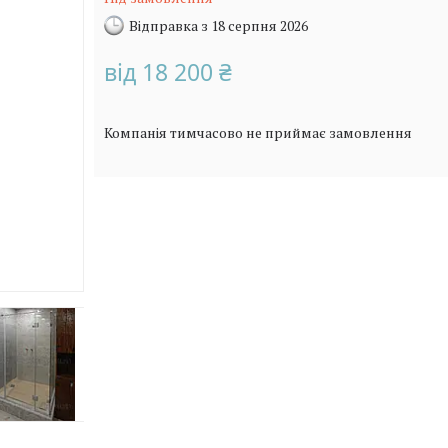
Відправка з 18 серпня 2026
від
18 200 ₴
Компанія тимчасово не приймає замовлення