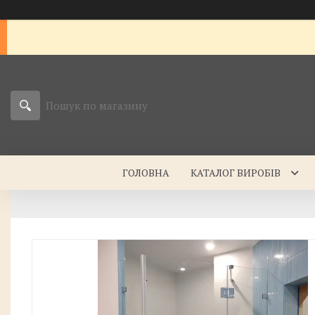
ГОЛОВНА
КАТАЛОГ ВИРОБІВ