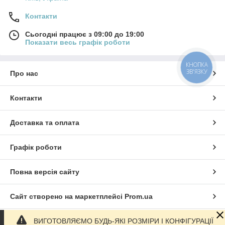
Контакти
Сьогодні працює з 09:00 до 19:00
Показати весь графік роботи
КНОПКА
ЗВ'ЯЗКУ
Про нас
Контакти
Доставка та оплата
Графік роботи
Повна версія сайту
Сайт створено на маркетплейсі
Prom.ua
ВИГОТОВЛЯЄМО БУДЬ-ЯКІ РОЗМІРИ І КОНФІГУРАЦІЇ
Політика конфіденційності