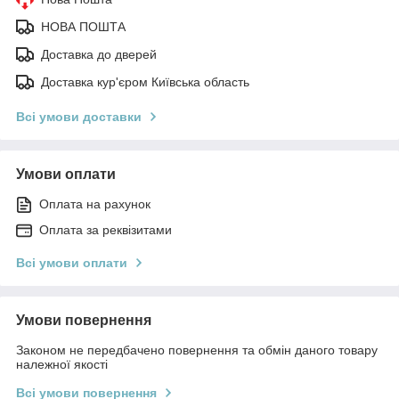
НОВА ПОШТА
Доставка до дверей
Доставка кур'єром Київська область
Всі умови доставки
Умови оплати
Оплата на рахунок
Оплата за реквізитами
Всі умови оплати
Умови повернення
Законом не передбачено повернення та обмін даного товару
належної якості
Всі умови повернення